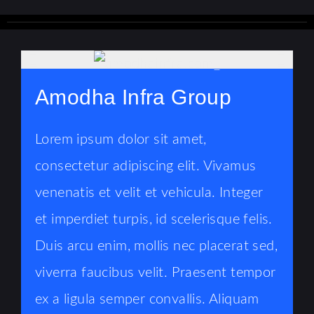
Amodha Infra Group
Lorem ipsum dolor sit amet,
consectetur adipiscing elit. Vivamus
venenatis et velit et vehicula. Integer
et imperdiet turpis, id scelerisque felis.
Duis arcu enim, mollis nec placerat sed,
viverra faucibus velit. Praesent tempor
ex a ligula semper convallis. Aliquam