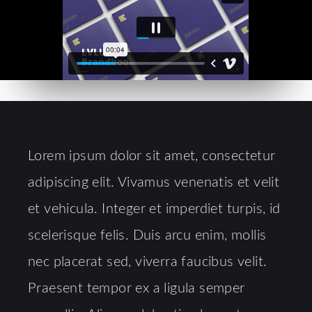
Lorem ipsum dolor sit amet, consectetur
adipiscing elit. Vivamus venenatis et velit
et vehicula. Integer et imperdiet turpis, id
scelerisque felis. Duis arcu enim, mollis
nec placerat sed, viverra faucibus velit.
Praesent tempor ex a ligula semper