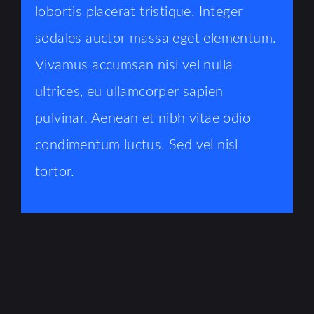
lobortis placerat tristique. Integer
sodales auctor massa eget elementum.
Vivamus accumsan nisi vel nulla
ultrices, eu ullamcorper sapien
pulvinar. Aenean et nibh vitae odio
condimentum luctus. Sed vel nisl
tortor.