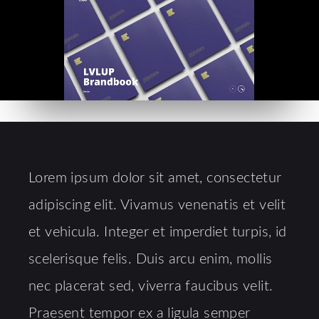
Lorem ipsum dolor sit amet, consectetur
adipiscing elit. Vivamus venenatis et velit
et vehicula. Integer et imperdiet turpis, id
scelerisque felis. Duis arcu enim, mollis
nec placerat sed, viverra faucibus velit.
Praesent tempor ex a ligula semper