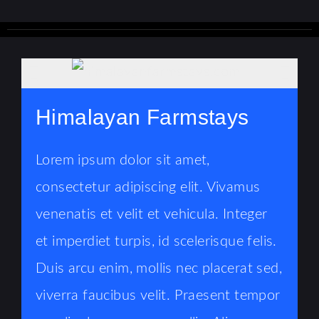
Himalayan Farmstays
Lorem ipsum dolor sit amet,
consectetur adipiscing elit. Vivamus
venenatis et velit et vehicula. Integer
et imperdiet turpis, id scelerisque felis.
Duis arcu enim, mollis nec placerat sed,
viverra faucibus velit. Praesent tempor